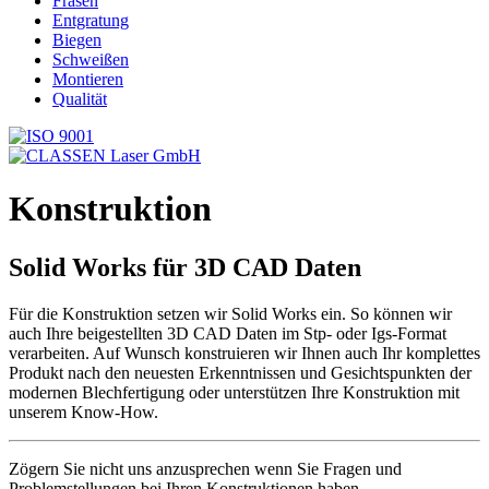
Fräsen
Entgratung
Biegen
Schweißen
Montieren
Qualität
Konstruktion
Solid Works für 3D CAD Daten
Für die Konstruktion setzen wir Solid Works ein. So können wir
auch Ihre beigestellten 3D CAD Daten im Stp- oder Igs-Format
verarbeiten. Auf Wunsch konstruieren wir Ihnen auch Ihr komplettes
Produkt nach den neuesten Erkenntnissen und Gesichtspunkten der
modernen Blechfertigung oder unterstützen Ihre Konstruktion mit
unserem Know-How.
Zögern Sie nicht uns anzusprechen wenn Sie Fragen und
Problemstellungen bei Ihren Konstruktionen haben.