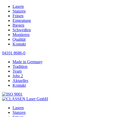
Lasern
Stanzen
Fräsen
Entgratung
Biegen
Schweißen
Montieren
Qualität
Kontakt
04101 8686-0
Made in Germany
Tradition
Team
Jobs
2
Aktuelles
Kontakt
Lasern
Stanzen