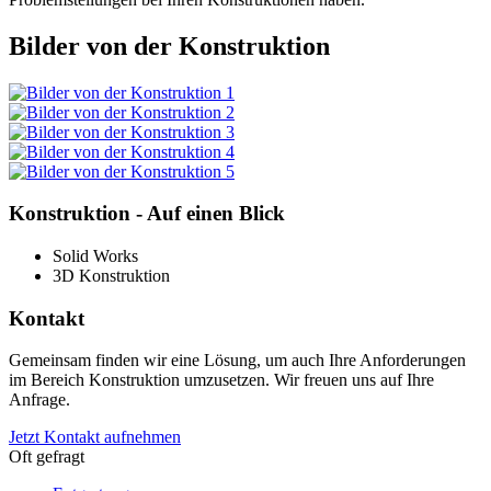
Bilder von der Konstruktion
Konstruktion - Auf einen Blick
Solid Works
3D Konstruktion
Kontakt
Gemeinsam finden wir eine Lösung, um auch Ihre Anforderungen
im Bereich Konstruktion umzusetzen. Wir freuen uns auf Ihre
Anfrage.
Jetzt Kontakt aufnehmen
Oft gefragt