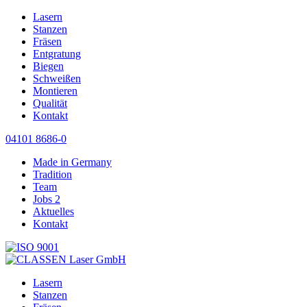
Lasern
Stanzen
Fräsen
Entgratung
Biegen
Schweißen
Montieren
Qualität
Kontakt
04101 8686-0
Made in Germany
Tradition
Team
Jobs
2
Aktuelles
Kontakt
Lasern
Stanzen