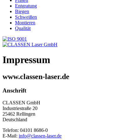
Fräsen
Entgratung
Biegen
Schweißen
Montieren
Qualität
Impressum
www.classen-laser.de
Anschrift
CLASSEN GmbH
Industriestraße 20
25462 Rellingen
Deutschland
Telefon: 04101 8686-0
E-Mail:
info@classen-laser.de