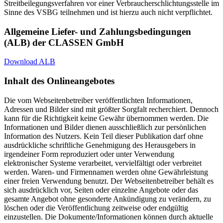
Streitbeilegungsverfahren vor einer Verbraucherschlichtungsstelle im
Sinne des VSBG teilnehmen und ist hierzu auch nicht verpflichtet.
Allgemeine Liefer- und Zahlungsbedingungen
(ALB) der CLASSEN GmbH
Download ALB
Inhalt des Onlineangebotes
Die vom Webseitenbetreiber veröffentlichten Informationen,
Adressen und Bilder sind mit größter Sorgfalt recherchiert. Dennoch
kann für die Richtigkeit keine Gewähr übernommen werden. Die
Informationen und Bilder dienen ausschließlich zur persönlichen
Information des Nutzers. Kein Teil dieser Publikation darf ohne
ausdrückliche schriftliche Genehmigung des Herausgebers in
irgendeiner Form reproduziert oder unter Verwendung
elektronischer Systeme verarbeitet, vervielfältigt oder verbreitet
werden. Waren- und Firmennamen werden ohne Gewährleistung
einer freien Verwendung benutzt. Der Webseitenbetreiber behält es
sich ausdrücklich vor, Seiten oder einzelne Angebote oder das
gesamte Angebot ohne gesonderte Ankündigung zu verändern, zu
löschen oder die Veröffentlichung zeitweise oder endgültig
einzustellen. Die Dokumente/Informationen können durch aktuelle